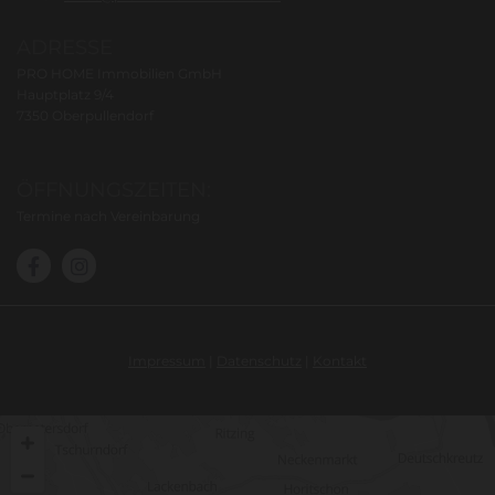
ADRESSE
PRO HOME Immobilien GmbH
Hauptplatz 9/4
7350 Oberpullendorf
ÖFFNUNGSZEITEN:
Termine nach Vereinbarung
Impressum
|
Datenschutz
|
Kontakt