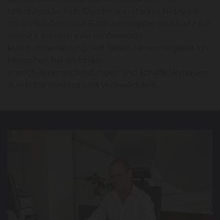
selbstverständlich. Durch mein starkes Netzwerk
im Immobilien- und Finanzierungsbereich biete ich
meinen Kunden eine umfassende
Rundumbetreuung. Seit vielen Jahren begleite ich
Menschen bei wichtigen
Immobilienentscheidungen und schaffe Vertrauen
durch Transparenz und Verlässlichkeit.