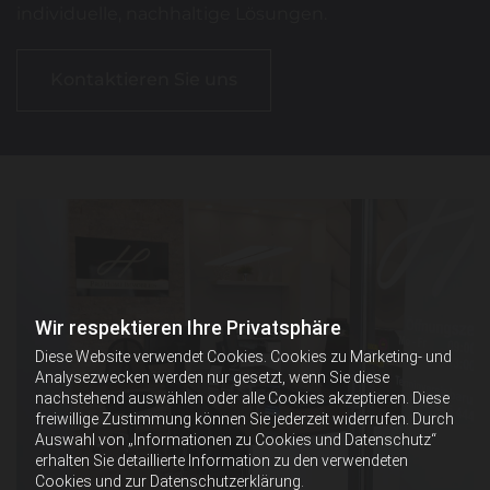
individuelle, nachhaltige Lösungen.
Kontaktieren Sie uns
Wir respektieren Ihre Privatsphäre
Diese Website verwendet Cookies. Cookies zu Marketing- und
Analysezwecken werden nur gesetzt, wenn Sie diese
nachstehend auswählen oder alle Cookies akzeptieren. Diese
freiwillige Zustimmung können Sie jederzeit widerrufen. Durch
Auswahl von „Informationen zu Cookies und Datenschutz“
erhalten Sie detaillierte Information zu den verwendeten
Cookies und zur Datenschutzerklärung.