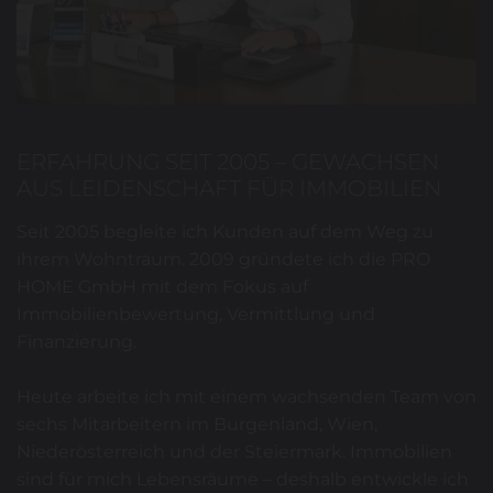
ERFAHRUNG SEIT 2005 – GEWACHSEN
AUS LEIDENSCHAFT FÜR IMMOBILIEN
Seit 2005 begleite ich Kunden auf dem Weg zu
ihrem Wohntraum. 2009 gründete ich die PRO
HOME GmbH mit dem Fokus auf
Immobilienbewertung, Vermittlung und
Finanzierung.
Heute arbeite ich mit einem wachsenden Team von
sechs Mitarbeitern im Burgenland, Wien,
Niederösterreich und der Steiermark. Immobilien
sind für mich Lebensräume – deshalb entwickle ich